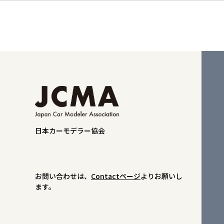
日本カーモデラー協会
お問い合わせは、
Contactページ
よりお願いし
ます。