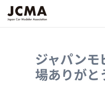
ジャパンモ
場ありがと