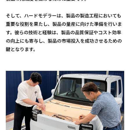
そして、ハードモデラーは、製品の製造工程においても
重要な役割を果たし、製品の量産に向けた準備を行いま
す。彼らの技術と経験は、製品の品質保証やコスト効率
の向上にも寄与し、製品の市場投入を成功させるための
鍵となります。