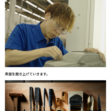
表面を磨き上げていきます。