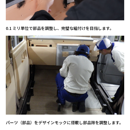
0.1 ミリ単位で部品を調整し、完璧な組付けを目指します。
パーツ（部品）をデザインモックに搭載し部品隙を調整します。