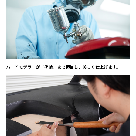
ハードモデラーが「塗装」まで担当し、美しく仕上げます。