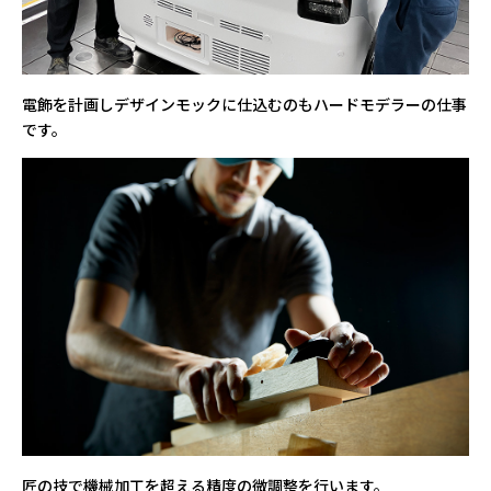
電飾を計画しデザインモックに仕込むのもハードモデラーの仕事
です。
匠の技で機械加工を超える精度の微調整を行います。