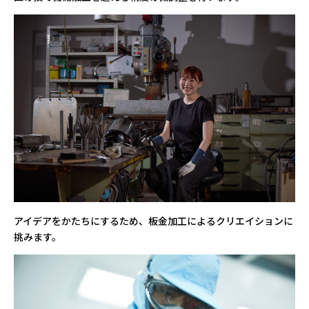
アイデアをかたちにするため、板金加工によるクリエイションに
挑みます。