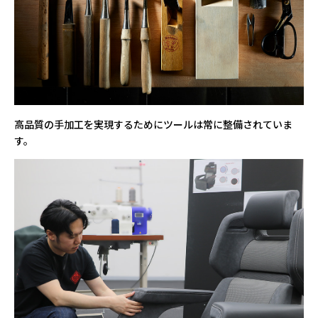
高品質の手加工を実現するためにツールは常に整備されていま
す。