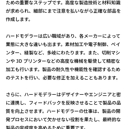
ための重要なステップです。高度な製造技術と材料知識
が求められ、細部にまで注意を払いながら正確な部品を
作成します。
ハードモデラーは広い職域があり、各メーカーによって
業態に大きな違いも出ます。素材加工や電子制御、ペイ
ンター、縫製など、多岐にわたります。また、切削マシ
ンや 3D プリンターなどの高度な機械を駆使して精密な
加工も行います。製品の耐久性や機能性を確認するため
のテストを行い、必要な修正を加えることもあります。
さらに、ハードモデラーはデザイナーやエンジニアと密
に連携し、フィードバックを反映させることで製品の品
質を向上させます。ハードモデラーの仕事は、製品の開
発プロセスにおいて欠かせない役割を果たし、最終的な
製品の完成度を高めるために重要です。