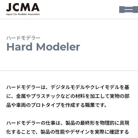
ハードモデラー
Hard Modeler
ハードモデラーは、デジタルモデルやクレイモデルを基
に、金属やプラスチックなどの材料を加工して実物の部
品や車両のプロトタイプを作成する職業です。
ハードモデラーの仕事は、製品の最終形を物理的に具現
化することで、製品の性能やデザインを実際に確認する