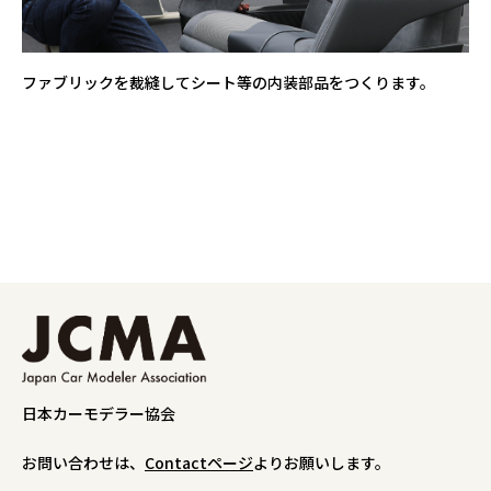
ファブリックを裁縫してシート等の内装部品をつくります。
日本カーモデラー協会
お問い合わせは、
Contactページ
よりお願いします。