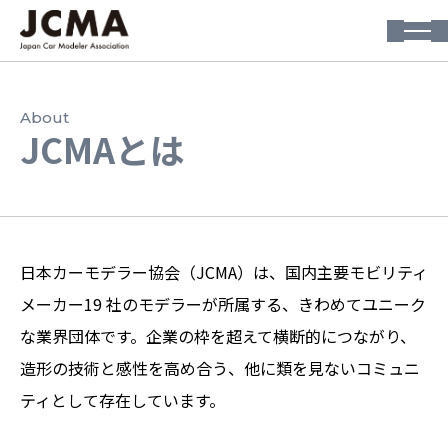
About
JCMAとは
日本カーモデラー協会（JCMA）は、国内主要モビリティ
メーカー19 社のモデラーが所属する、きわめてユニーク
な業界団体です。企業の枠を超えて横断的につながり、
造形の技術と感性を高め合う、他に類を見ないコミュニ
ティとして存在しています。