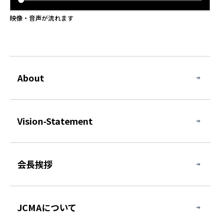
映像・音声が流れます
About
Vision-Statement
会長挨拶
JCMAについて