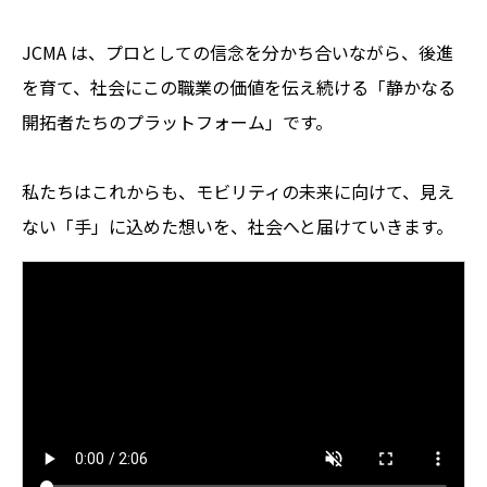
JCMA は、プロとしての信念を分かち合いながら、後進
を育て、社会にこの職業の価値を伝え続ける「静かなる
開拓者たちのプラットフォーム」です。
私たちはこれからも、モビリティの未来に向けて、見え
ない「手」に込めた想いを、社会へと届けていきます。