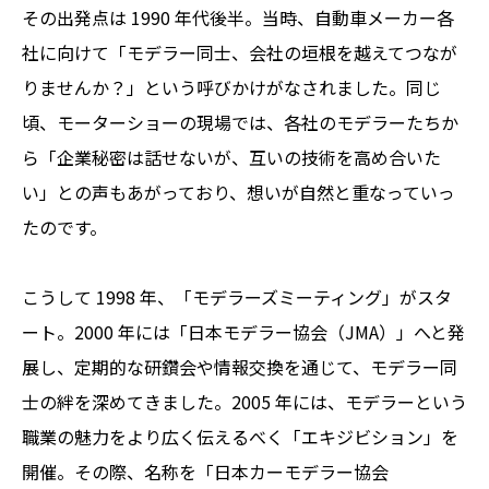
その出発点は 1990 年代後半。当時、自動車メーカー各
社に向けて「モデラー同士、会社の垣根を越えてつなが
りませんか？」という呼びかけがなされました。同じ
頃、モーターショーの現場では、各社のモデラーたちか
ら「企業秘密は話せないが、互いの技術を高め合いた
い」との声もあがっており、想いが自然と重なっていっ
たのです。
こうして 1998 年、「モデラーズミーティング」がスタ
ート。2000 年には「日本モデラー協会（JMA）」へと発
展し、定期的な研鑽会や情報交換を通じて、モデラー同
士の絆を深めてきました。2005 年には、モデラーという
職業の魅力をより広く伝えるべく「エキジビション」を
開催。その際、名称を「日本カーモデラー協会