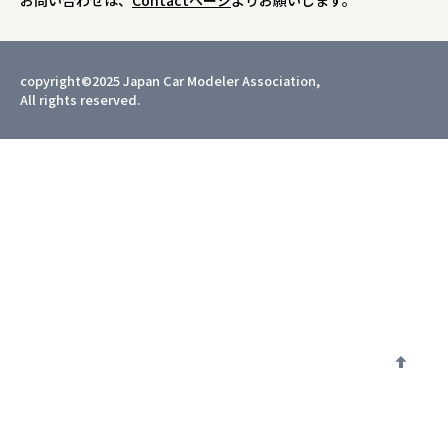
お問い合わせは、
Contactページ
よりお願いします。
copyright©2025 Japan Car Modeler Association,
All rights reserved.