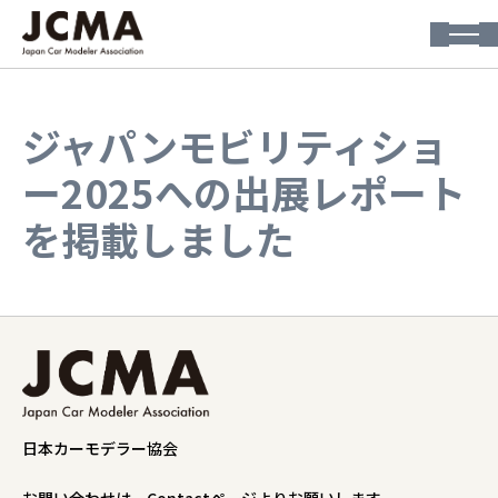
ジャパンモビリティショ
ー2025への出展レポート
を掲載しました
日本カーモデラー協会