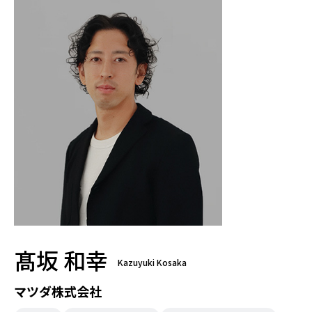
髙坂 和幸
Kazuyuki Kosaka
マツダ株式会社