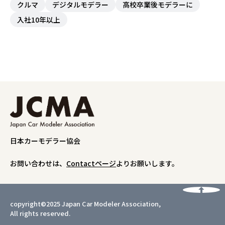
クルマ
デジタルモデラー
⾼校卒業後モデラーに
⼊社10年以上
日本カーモデラー協会
お問い合わせは、
Contactページ
よりお願いします。
copyright©2025 Japan Car Modeler Association,
All rights reserved.