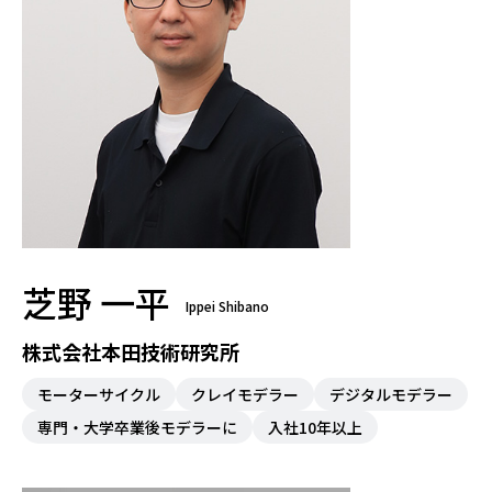
芝野 一平
Ippei Shibano
株式会社本田技術研究所
モーターサイクル
クレイモデラー
デジタルモデラー
専門・大学卒業後モデラーに
⼊社10年以上