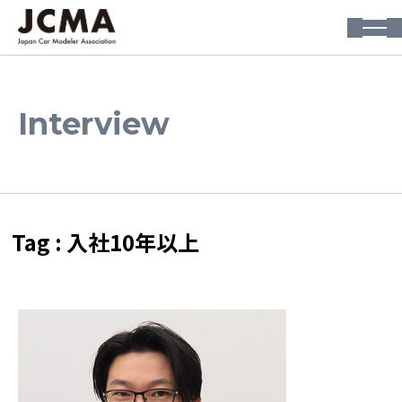
Interview
Tag : ⼊社10年以上