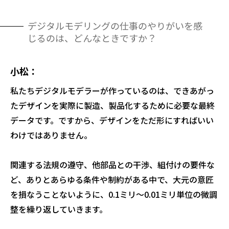
デジタルモデリングの仕事のやりがいを感
じるのは、どんなときですか？
小松
私たちデジタルモデラーが作っているのは、できあがっ
たデザインを実際に製造、製品化するために必要な最終
データです。ですから、デザインをただ形にすればいい
わけではありません。
関連する法規の遵守、他部品との干渉、組付けの要件な
ど、ありとあらゆる条件や制約がある中で、大元の意匠
を損なうことないように、0.1ミリ～0.01ミリ単位の微調
整を繰り返していきます。