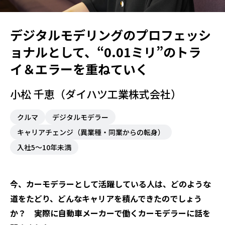
デジタルモデリングのプロフェッシ
ョナルとして、“0.01ミリ”のトラ
イ＆エラーを重ねていく
小松 千恵（ダイハツ工業株式会社）
クルマ
デジタルモデラー
キャリアチェンジ（異業種・同業からの転身）
入社5～10年未満
今、カーモデラーとして活躍している人は、どのような
道をたどり、どんなキャリアを積んできたのでしょう
か？ 実際に自動車メーカーで働くカーモデラーに話を