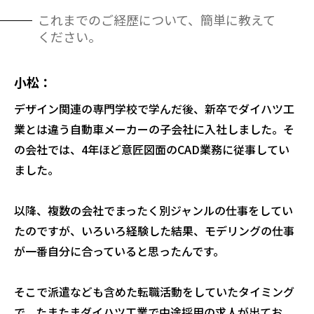
これまでのご経歴について、簡単に教えて
ください。
小松
デザイン関連の専門学校で学んだ後、新卒でダイハツ工
業とは違う自動車メーカーの子会社に入社しました。そ
の会社では、4年ほど意匠図面のCAD業務に従事してい
ました。
以降、複数の会社でまったく別ジャンルの仕事をしてい
たのですが、いろいろ経験した結果、モデリングの仕事
が一番自分に合っていると思ったんです。
そこで派遣なども含めた転職活動をしていたタイミング
で、たまたまダイハツ工業で中途採用の求人が出てお