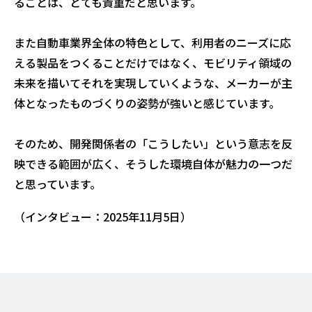
ることは、とても貴重だと思います。
また自動車業界全体の特色として、利用者のニーズに応
える製品をつくることだけではなく、モビリティ領域の
未来を描いてそれを実現していくような、メーカーが主
体となったものづくりの姿勢が強いと感じています。
そのため、開発関係者の「こうしたい」という意志を反
映できる範囲が広く、そうした環境自体が魅力の一つだ
と思っています。
（インタビュー：2025年11月5日）