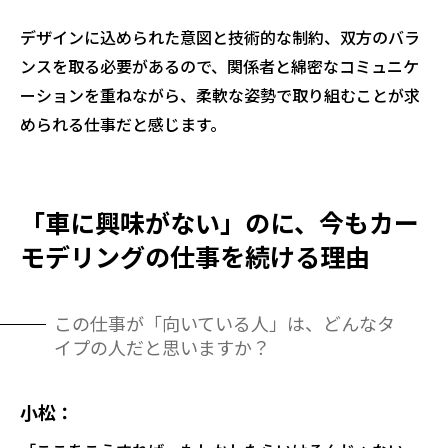
デザインに込められた意図と技術的な制約、双方のバラ
ンスを取る必要があるので、関係者と綿密なコミュニケ
ーションを重ねながら、柔軟な姿勢で取り組むことが求
められる仕事だと感じます。
「車に興味がない」のに、今もカー
モデリングの仕事を続ける理由
この仕事が「向いている人」は、どんなタ
イプの人だと思いますか？
小松