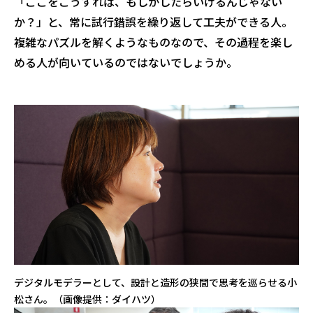
「ここをこうすれば、もしかしたらいけるんじゃない
か？」と、常に試行錯誤を繰り返して工夫ができる人。
複雑なパズルを解くようなものなので、その過程を楽し
める人が向いているのではないでしょうか。
デジタルモデラーとして、設計と造形の狭間で思考を巡らせる小
松さん。（画像提供：ダイハツ）