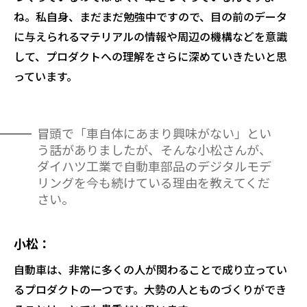
ね。私自身、まだまだ勉強中ですので、目の前のデータ
に与えられるマテリアルの情報や周辺の機構などを意識
して、プロダクトへの理解をさらに深めていきたいと思
っています。
冒頭で「車自体にあまり興味がない」とい
う話がありましたが、そんな小松さんが、
ダイハツ工業で自動車部品のデジタルモデ
リングを今も続けている理由を教えてくだ
さい。
小松
自動車は、非常に多くの人が関わることで成り立ってい
るプロダクトの一つです。大勢の人とものづくりができ