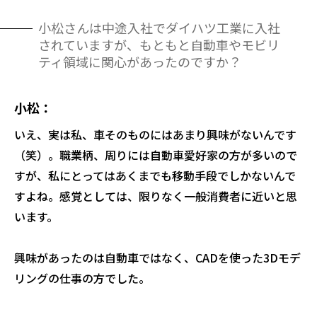
小松さんは中途入社でダイハツ工業に入社
されていますが、もともと自動車やモビリ
ティ領域に関心があったのですか？
小松
いえ、実は私、車そのものにはあまり興味がないんです
（笑）。職業柄、周りには自動車愛好家の方が多いので
すが、私にとってはあくまでも移動手段でしかないんで
すよね。感覚としては、限りなく一般消費者に近いと思
います。
興味があったのは自動車ではなく、CADを使った3Dモデ
リングの仕事の方でした。