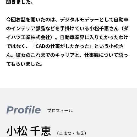
聞きました。
今回お話を聞いたのは、デジタルモデラーとして自動車
のインテリア部品などを手掛けている小松千恵さん（ダ
イハツ工業株式会社）。自動車業界に入りたかったわけ
ではなく、「CADの仕事がしたかった」という小松さ
ん。彼女のこれまでのキャリアと、仕事観について語っ
てもらいました。
Profile
プロフィール
小松 千恵
（こまつ・ちえ）