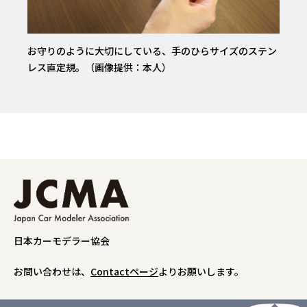
お守りのように大切にしている、手のひらサイズのステン
レス直定規。（画像提供：本人）
日本カーモデラー協会
お問い合わせは、
Contactページ
よりお願いします。