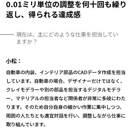
0.01ミリ単位の調整を何十回も繰り
返し、得られる達成感
現在は、主にどのような仕事を担当してい
ますか？
小松
自動車の内装、インテリア部品のCADデータ作成を担当
しています。自動車の場合、デザイナーだけではなく、
クレイモデラーや別の部品を担当するデジタルモデラ
ー、マテリアルの担当者など関係者が非常に多岐にわた
ります。そのため自分自身の細かい作業に集中しつつ、
周囲の人たちとも適宜対話を行い、調整しながら仕事に
取り組んでいます。