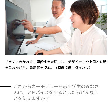
「きく・きかれる」関係性を大切にし、デザイナーや上司と対話
を重ねながら、最適解を探る。（画像提供：ダイハツ）
これからカーモデラーを志す学生のみなさ
んに、アドバイスをするとしたらどんなこ
とを伝えますか？