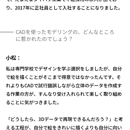
り、2017年に正社員として入社することになりました。
CADを使ったモデリングの、どんなところ
に惹かれたのでしょう？
小松
私は専門学校でデザインを学ぶ選択をしましたが、自分
で絵を描くことがそこまで得意ではなかったんです。そ
れよりもCADで試行錯誤しながら立体のデータを作成す
る作業の方が、すんなり受け入れられて楽しく取り組め
ることに気がつきました。
「どうしたら、3Dデータで再現できるんだろう？」と考
える工程が、自分で絵をきれいに描くよりも自分に向い