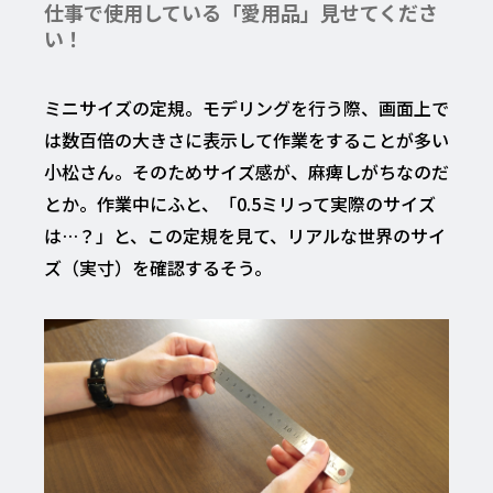
仕事で使用している「愛用品」見せてくださ
い！
ミニサイズの定規。モデリングを行う際、画面上で
は数百倍の大きさに表示して作業をすることが多い
小松さん。そのためサイズ感が、麻痺しがちなのだ
とか。作業中にふと、「0.5ミリって実際のサイズ
は…？」と、この定規を見て、リアルな世界のサイ
ズ（実寸）を確認するそう。