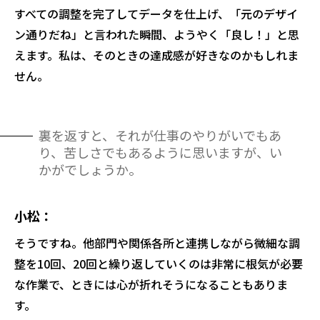
すべての調整を完了してデータを仕上げ、「元のデザイ
ン通りだね」と言われた瞬間、ようやく「良し！」と思
えます。私は、そのときの達成感が好きなのかもしれま
せん。
裏を返すと、それが仕事のやりがいでもあ
り、苦しさでもあるように思いますが、い
かがでしょうか。
小松
そうですね。他部門や関係各所と連携しながら微細な調
整を10回、20回と繰り返していくのは非常に根気が必要
な作業で、ときには心が折れそうになることもありま
す。