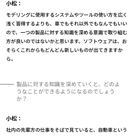
小松
モデリングに使用するシステムやツールの使い方を広く
浅く習得するよりも、車でもそれ以外でもなんでもいい
ので、一つの製品に対する知識を深める意識で取り組む
方が良いのではないかと思います。ソフトウェアは、お
そらくこれからもどんどん新しいものが出てきますか
ら。
製品に対する知識を深めていくと、どのよ
うなことができるようになるのでしょう
か？
小松
社内の先輩方の仕事をそばで見ていると、自動車という