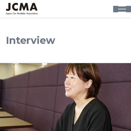
Interview