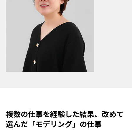
複数の仕事を経験した結果、改めて
選んだ「モデリング」の仕事