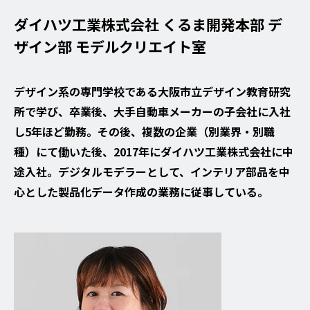
ダイハツ工業株式会社 くるま開発本部 デ
ザイン部 モデルクリエイト室
デザイン系の専門学校である大阪市立デザイン教育研究
所で学び、卒業後、大手自動車メーカーの子会社に入社
し5年ほど勤務。その後、複数の企業（別業界・別職
種）にて働いた後、2017年にダイハツ工業株式会社に中
途入社。デジタルモデラーとして、インテリア部品を中
心とした製品化データ作成の業務に従事している。