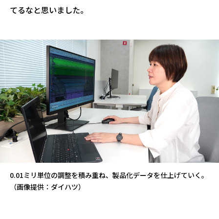
てるなと思いました。
0.01ミリ単位の調整を積み重ね、製品化データを仕上げていく。
（画像提供：ダイハツ）