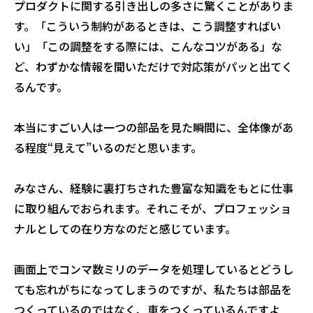
プロダクトに関する引き出しの多さに驚くことがありま
す。「こういう制約があるときは、こう調整すればい
い」「この調整をする際には、こんなコツがある」な
ど、わずかな情報を聞いただけで対応策がパッと出てく
るんです。
本当にすごい人は一つの部品を見た瞬間に、全体像があ
る程度“見えて”いるのだと思います。
みなさん、経験に裏打ちされた豊富な知識をもとに仕事
に取り組んでおられます。それこそが、プロフェッショ
ナルとしての在り方なのだと感じています。
画面上でコンマ数ミリのデータを処理しているとどうし
ても忘れがちになってしまうのですが、私たちは部品を
つくっているのではなく、車をつくっているんですよ