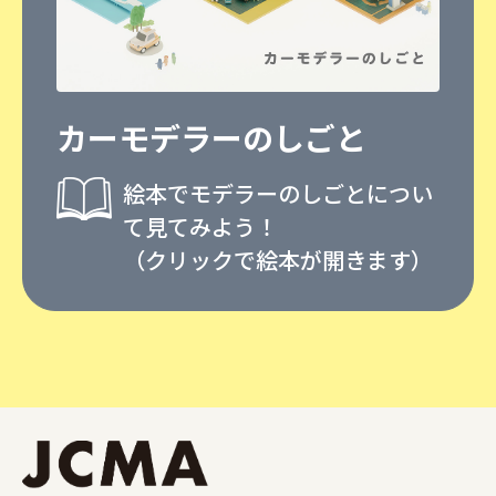
カーモデラーのしごと
絵本でモデラーのしごとについ
て見てみよう！
（クリックで絵本が開きます）