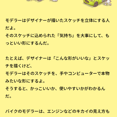
モデラーはデザイナーが描いたスケッチを立体にする人
だよ。
そのスケッチに込められた『気持ち』を大事にして、も
っといい形にするんだ。
たとえば、デザイナーは「こんな形がいいな」とスケッ
チを描くけど、
モデラーはそのスケッチを、手やコンピューターで本物
みたいな形にするよ。
そうすると、かっこいいか、使いやすいかがわかるん
だ。
バイクのモデラーは、エンジンなどのキカイの見え方も