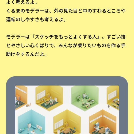
よく考えるよ。
くるまのモデラーは、外の見た目と中のすわるところや
運転のしやすさも考えるよ。
モデラーは「スケッチをもっとよくする人」。すごい技
とやさしい心くばりで、みんなが乗りたいものを作る手
助けをするんだよ。