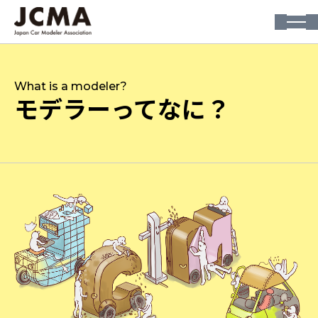
What is a modeler?
モデラーってなに？